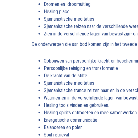
Dromen en droomuitleg
Healing place
Sjamanistische meditaties
Sjamanistische reizen naar de verschillende wer
Zien in de verschillende lagen van bewustzijn- 
De onderwerpen die aan bod komen zijn in het tweede 
Opbouwen van persoonlijke kracht en beschermi
Persoonlijke reiniging en transformatie
De kracht van de stilte
Sjamanistische meditaties
Sjamanistische trance reizen naar en in de versc
Waarnemen in de verschillende lagen van bewust
Healing tools vinden en gebruiken.
Healing spirits ontmoeten en mee samenwerken.
Energetische communicatie
Balanceren en polen
Soul retrieval