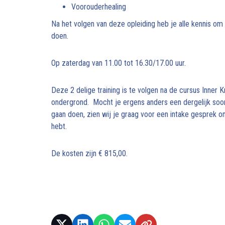
Voorouderhealing
Na het volgen van deze opleiding heb je alle kennis om 
doen.
Op zaterdag van 11.00 tot 16.30/17.00 uur.
Deze 2 delige training is te volgen na de cursus Inner 
ondergrond. Mocht je ergens anders een dergelijk soor
gaan doen, zien wij je graag voor een intake gesprek 
hebt.
De kosten zijn € 815,00.