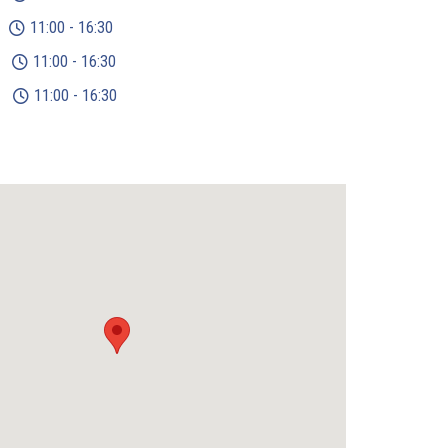
11:00 - 16:30
11:00 - 16:30
11:00 - 16:30