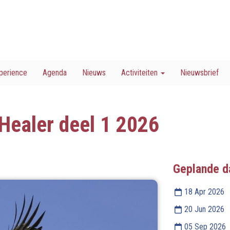
perience
Agenda
Nieuws
Activiteiten
Nieuwsbrief
Healer deel 1 2026
Geplande d
18 Apr 2026
20 Jun 2026
05 Sep 2026