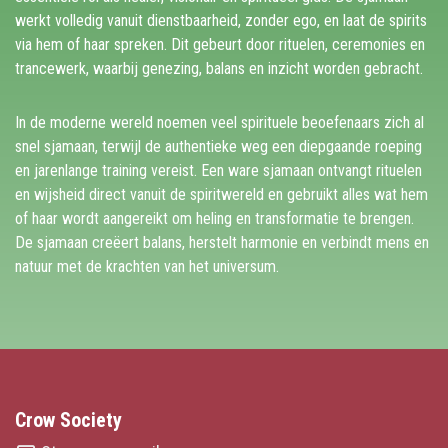
werkt volledig vanuit dienstbaarheid, zonder ego, en laat de spirits
via hem of haar spreken. Dit gebeurt door rituelen, ceremonies en
trancewerk, waarbij genezing, balans en inzicht worden gebracht.
In de moderne wereld noemen veel spirituele beoefenaars zich al
snel sjamaan, terwijl de authentieke weg een diepgaande roeping
en jarenlange training vereist. Een ware sjamaan ontvangt rituelen
en wijsheid direct vanuit de spiritwereld en gebruikt alles wat hem
of haar wordt aangereikt om heling en transformatie te brengen.
De sjamaan creëert balans, herstelt harmonie en verbindt mens en
natuur met de krachten van het universum.
Crow Society