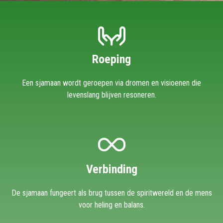
Roeping
Een sjamaan wordt geroepen via dromen en visioenen die
levenslang blijven resoneren.
Verbinding
De sjamaan fungeert als brug tussen de spiritwereld en de mens
voor heling en balans.