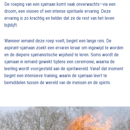
De roeping van een sjamaan komt vaak onverwachts—via een
droom, een visioen of een intense spirituele ervaring. Deze
ervaring is zo krachtig en helder dat ze de rest van het leven
bijblijft.
Wanneer iemand deze roep voelt, begint een lange reis. De
aspirant-sjamaan zoekt een ervaren leraar om ingewijd te worden
en de diepere sjamanistische wijsheid te leren. Soms wordt de
sjamaan in iemand gewekt tijdens een ceremonie, waarna de
leerling wordt voorgesteld aan de spiritwereld. Vanaf dat moment
begint een intensieve training, waarin de sjamaan leert te
bemiddelen tussen de wereld van de mensen en de spirits.