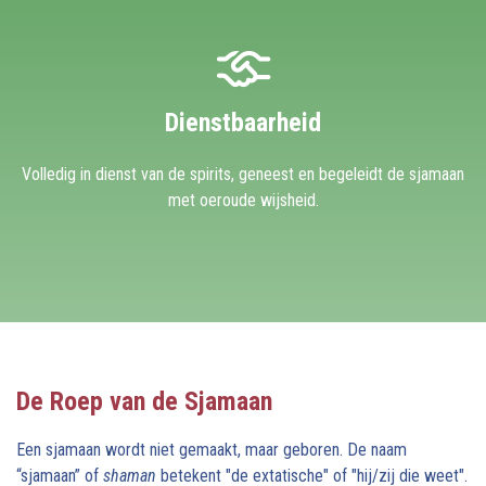
Dienstbaarheid
Volledig in dienst van de spirits, geneest en begeleidt de sjamaan
met oeroude wijsheid.
De Roep van de Sjamaan
Een sjamaan wordt niet gemaakt, maar geboren. De naam
“sjamaan” of
shaman
betekent "de extatische" of "hij/zij die weet".