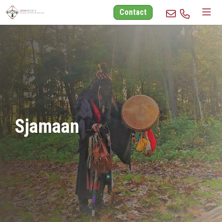
Contact
Sjamaan