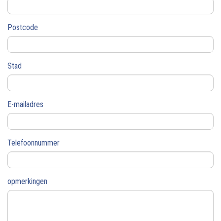
Postcode
Stad
E-mailadres
Telefoonnummer
opmerkingen