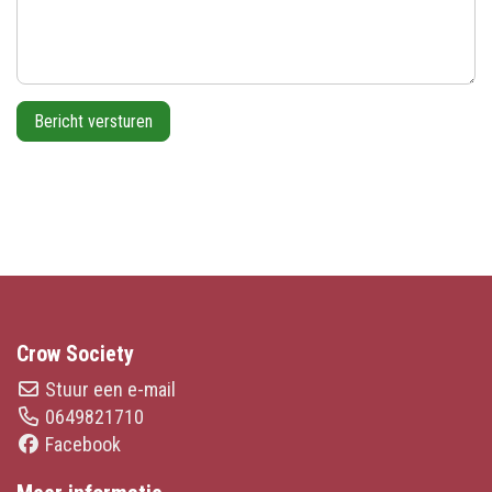
Crow Society
Stuur een e-mail
0649821710
Facebook