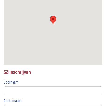
Inschrijven
Voornaam
Achternaam