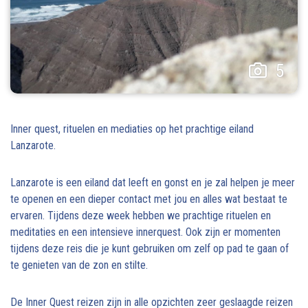
5
Inner quest, rituelen en mediaties op het prachtige eiland
Lanzarote.
Lanzarote is een eiland dat leeft en gonst en je zal helpen je meer
te openen en een dieper contact met jou en alles wat bestaat te
ervaren. Tijdens deze week hebben we prachtige rituelen en
meditaties en een intensieve innerquest. Ook zijn er momenten
tijdens deze reis die je kunt gebruiken om zelf op pad te gaan of
te genieten van de zon en stilte.
De Inner Quest reizen zijn in alle opzichten zeer geslaagde reizen