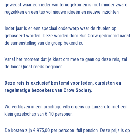
geweest waar een ieder van teruggekomen is met minder zware
rugzakken en een tas vol nieuwe ideeën en nieuwe inzichten.
Ieder jaar is er een speciaal onderwerp waar de rituelen op
gebaseerd worden. Deze worden door Sun Crow gedroomd nadat
de samenstelling van de groep bekend is.
Vanaf het moment dat je kiest om mee te gaan op deze reis, zal
de Inner Quest reeds beginnen.
Deze reis is exclusief bestemd voor leden, cursisten en
regelmatige bezoekers van Crow Society.
We verblijven in een prachtige villa ergens op Lanzarote met een
klein gezelschap van 6-10 personen.
De kosten zijn € 975,00 per persoon full pension. Deze prijs is op