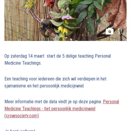
1
Op zaterdag 14 maart start de 5 delige teaching Personal
Medicine Teachings.
Een teaching voor iedereen die zich wil verdiepen in het
sjamanisme en het persoonlijk medicijnwiel.
Meer informatie met de data vindt je op deze pagina:
Personal
Medicine Teachings - het persoonlijk medicijnwiel
(crowsociety.com)