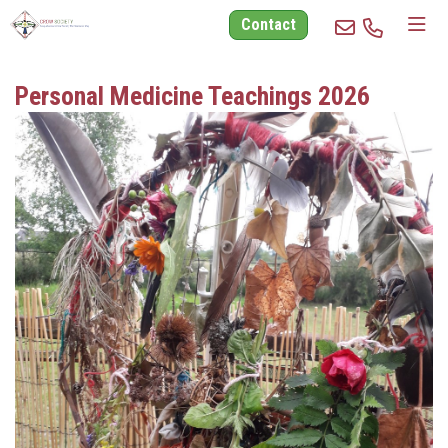
Contact
Personal Medicine Teachings 2026